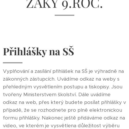
ŽÁKY 9.ROČ.
Přihlášky na SŠ
Vyplňování a zasílání přihlášek na SŠ je výhradně na
zákonných zástupcích. Uvádíme odkaz na weby s
přehledným vysvětlením postupu a tiskopisy. Jsou
tvořeny Ministerstvem školství. Dále uvádíme
odkaz na web, přes který budete posílat přihlášky v
případě, že se rozhodnete pro plně elektronickou
formu přihlášky. Nakonec ještě přidáváme odkaz na
video, ve kterém je vysvětlena důležitost výběru