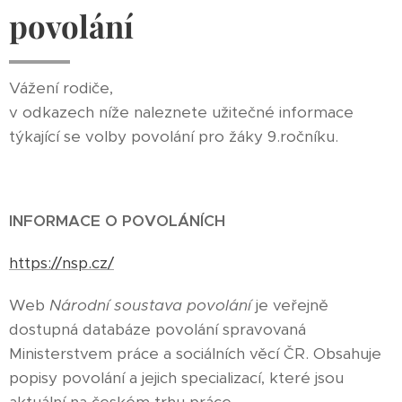
povolání
Vážení rodiče,
v odkazech níže naleznete užitečné informace
týkající se volby povolání pro žáky 9.ročníku.
INFORMACE O POVOLÁNÍCH
https://nsp.cz/
Web
Národní soustava povolání
je veřejně
dostupná databáze povolání spravovaná
Ministerstvem práce a sociálních věcí ČR. Obsahuje
popisy povolání a jejich specializací, které jsou