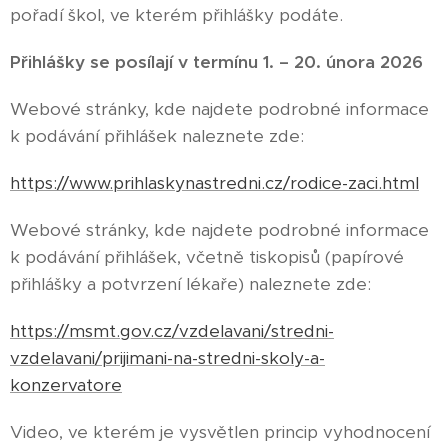
pořadí škol, ve kterém přihlášky podáte.
Přihlášky se posílají v termínu 1. – 20. února 2026
Webové stránky, kde najdete podrobné informace
k podávání přihlášek naleznete zde:
https://www.prihlaskynastredni.cz/rodice-zaci.html
Webové stránky, kde najdete podrobné informace
k podávání přihlášek, včetně tiskopisů (papírové
přihlášky a potvrzení lékaře) naleznete zde:
https://msmt.gov.cz/vzdelavani/stredni-
vzdelavani/prijimani-na-stredni-skoly-a-
konzervatore
Video, ve kterém je vysvětlen princip vyhodnocení