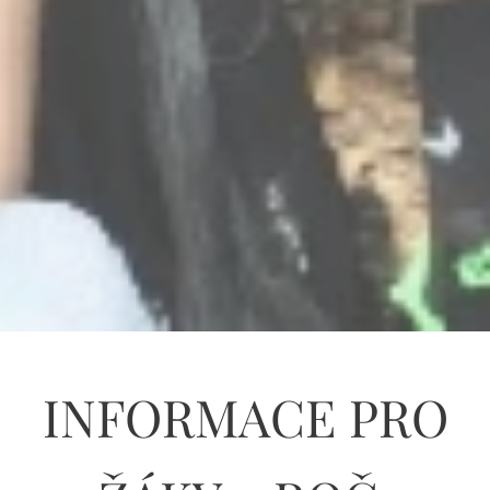
INFORMACE PRO