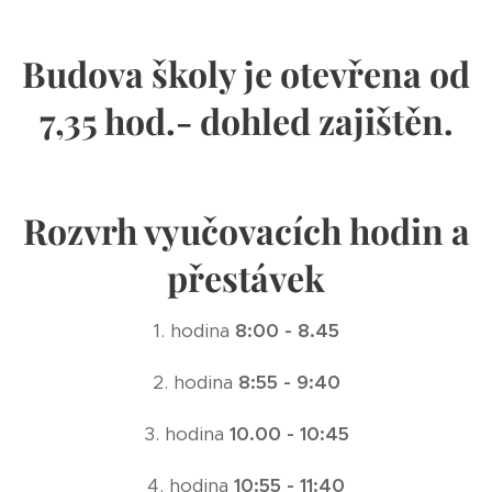
Budova školy je otevřena od
7,35 hod.- dohled zajištěn.
Rozvrh vyučovacích hodin a
přestávek
1. hodina
8:00 - 8.45
2. hodina
8:55 - 9:40
3. hodina
10.00 - 10:45
4. hodina
10:55 - 11:40