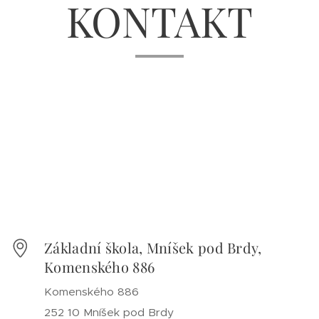
KONTAKT
Základní škola, Mníšek pod Brdy,
Komenského 886
Komenského 886
252 10 Mníšek pod Brdy