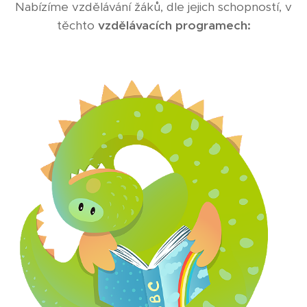
Nabízíme vzdělávání žáků, dle jejich schopností, v
těchto
vzdělávacích programech: