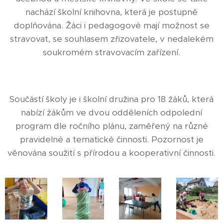
nachází školní knihovna, která je postupně
doplňována. Žáci i pedagogové mají možnost se
stravovat, se souhlasem zřizovatele, v nedalekém
soukromém stravovacím zařízení.
Součástí školy je i školní družina pro 18 žáků, která
nabízí žákům ve dvou odděleních odpolední
program dle ročního plánu, zaměřený na různé
pravidelné a tematické činnosti. Pozornost je
věnována soužití s přírodou a kooperativní činnosti.