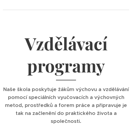
Vzdělávací
programy
Naše škola poskytuje žákům výchovu a vzdělávání
pomocí speciálních vyučovacích a výchovných
metod, prostředků a forem práce a připravuje je
tak na začlenění do praktického života a
společnosti.