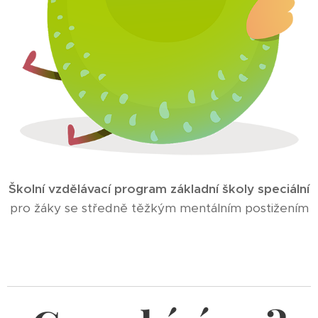
Školní vzdělávací program základní školy speciální
pro žáky se středně těžkým mentálním postižením