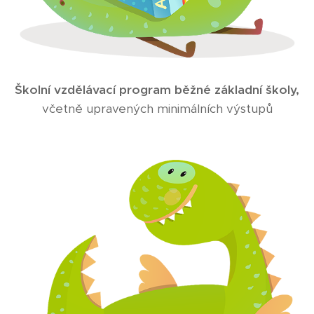
Školní vzdělávací program běžné základní školy,
včetně upravených minimálních výstupů